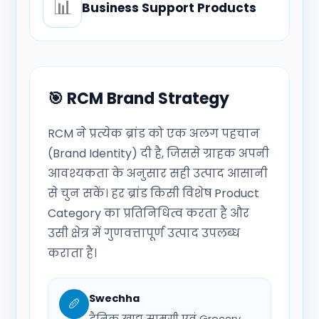
📊
Business Support Products
🎯 RCM Brand Strategy
RCM ने प्रत्येक ब्रांड को एक अलग पहचान
(Brand Identity) दी है, जिससे ग्राहक अपनी
आवश्यकता के अनुसार सही उत्पाद आसानी
से चुन सकें। हर ब्रांड किसी विशेष Product
Category का प्रतिनिधित्व करता है और
उसी क्षेत्र में गुणवत्तापूर्ण उत्पाद उपलब्ध
कराता है।
Swechha
🥖
दैनिक खाद्य सामग्री एवं Grocery