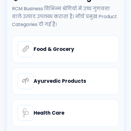
RCM Business विभिन्न श्रेणियों में उच्च गुणवत्ता
वाले उत्पाद उपलब्ध कराता है। नीचे प्रमुख Product
Categories दी गई हैं।
🥖
Food & Grocery
🌱
Ayurvedic Products
🩺
Health Care