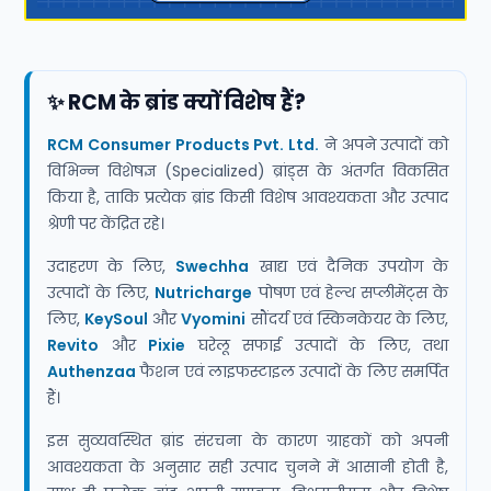
✨ RCM के ब्रांड क्यों विशेष हैं?
RCM Consumer Products Pvt. Ltd.
ने अपने उत्पादों को
विभिन्न विशेषज्ञ (Specialized) ब्रांड्स के अंतर्गत विकसित
किया है, ताकि प्रत्येक ब्रांड किसी विशेष आवश्यकता और उत्पाद
श्रेणी पर केंद्रित रहे।
उदाहरण के लिए,
Swechha
खाद्य एवं दैनिक उपयोग के
उत्पादों के लिए,
Nutricharge
पोषण एवं हेल्थ सप्लीमेंट्स के
लिए,
KeySoul
और
Vyomini
सौंदर्य एवं स्किनकेयर के लिए,
Revito
और
Pixie
घरेलू सफाई उत्पादों के लिए, तथा
Authenzaa
फैशन एवं लाइफस्टाइल उत्पादों के लिए समर्पित
हैं।
इस सुव्यवस्थित ब्रांड संरचना के कारण ग्राहकों को अपनी
आवश्यकता के अनुसार सही उत्पाद चुनने में आसानी होती है,